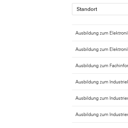
Standort
Ausbildung zum Elektroni
Ausbildung zum Elektroni
Ausbildung zum Fachinfor
Ausbildung zum Industri
Ausbildung zum Industrie
Ausbildung zum Industrie