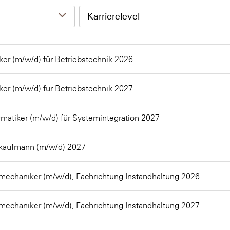
Karrierelevel
ker (m/w/d) für Betriebstechnik 2026
ker (m/w/d) für Betriebstechnik 2027
matiker (m/w/d) für Systemintegration 2027
ekaufmann (m/w/d) 2027
mechaniker (m/w/d), Fachrichtung Instandhaltung 2026
mechaniker (m/w/d), Fachrichtung Instandhaltung 2027