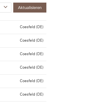
Aktualisieren
Coesfeld (DE)
Coesfeld (DE)
Coesfeld (DE)
Coesfeld (DE)
Coesfeld (DE)
Coesfeld (DE)