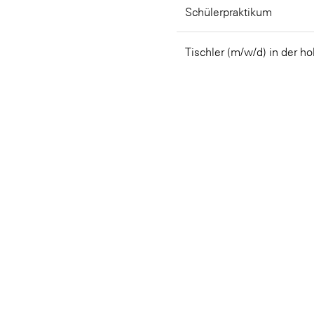
Schülerpraktikum
Tischler (m/w/d) in der ho