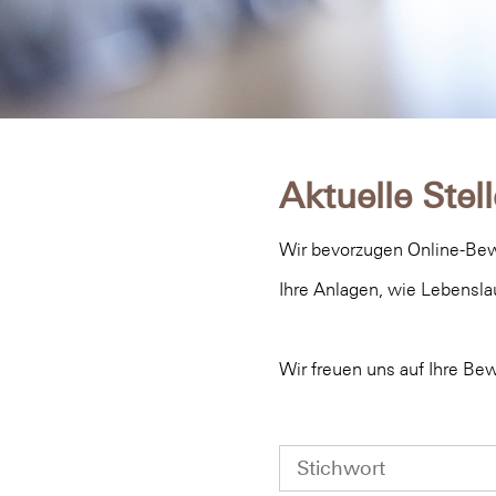
Aktuelle Ste
Wir bevorzugen Online-Bewe
Ihre Anlagen, wie Lebensla
Wir freuen uns auf Ihre Be