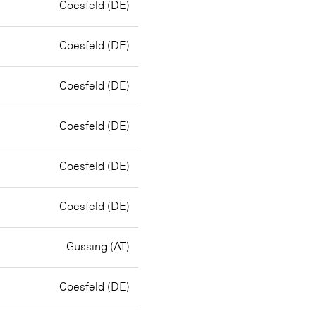
Coesfeld (DE)
Coesfeld (DE)
Coesfeld (DE)
Coesfeld (DE)
Coesfeld (DE)
Coesfeld (DE)
Güssing (AT)
Coesfeld (DE)