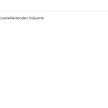
lzverarbeitenden Industrie