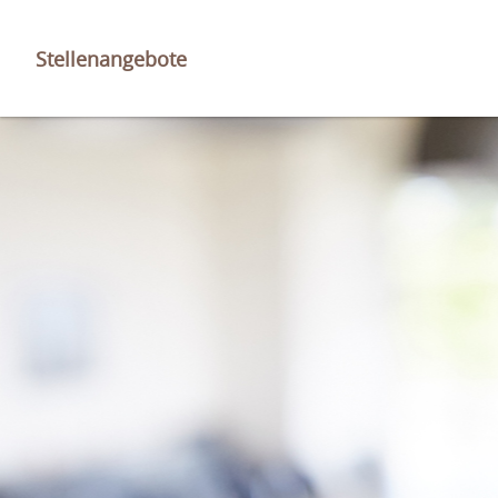
Stellenangebote