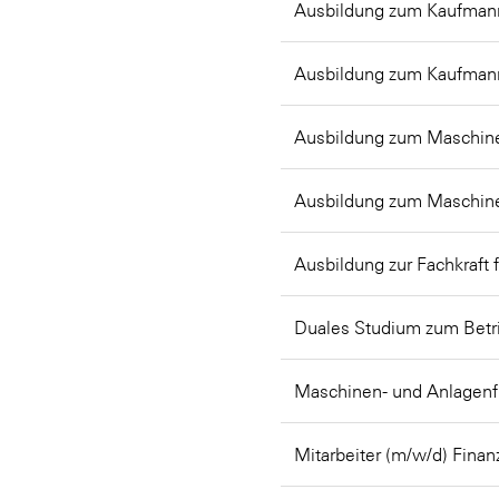
Ausbildung zum Kaufmann
Ausbildung zum Kaufman
Ausbildung zum Maschine
Ausbildung zum Maschine
Ausbildung zur Fachkraft 
Duales Studium zum Betr
Maschinen- und Anlagenf
Mitarbeiter (m/w/d) Fin