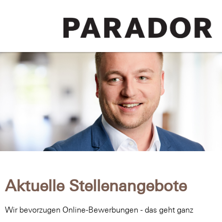
Aktuelle Stellenangebote
Wir bevorzugen Online-Bewerbungen - das geht ganz