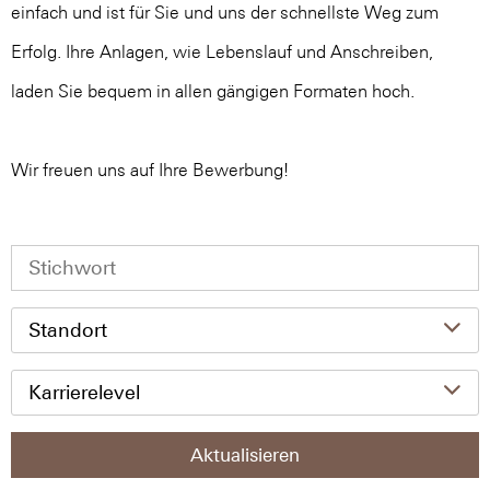
einfach und ist für Sie und uns der schnellste Weg zum
Erfolg. Ihre Anlagen, wie Lebenslauf und Anschreiben,
laden Sie bequem in allen gängigen Formaten hoch.
Wir freuen uns auf Ihre Bewerbung!
Standort
Karrierelevel
Aktualisieren