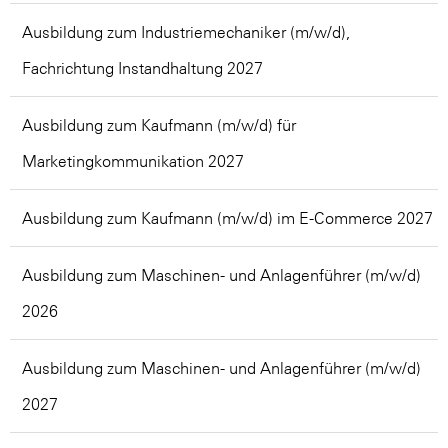
Ausbildung zum Industriemechaniker (m/w/d),
Fachrichtung Instandhaltung 2027
Ausbildung zum Kaufmann (m/w/d) für
Marketingkommunikation 2027
Ausbildung zum Kaufmann (m/w/d) im E-Commerce 2027
Ausbildung zum Maschinen- und Anlagenführer (m/w/d)
2026
Ausbildung zum Maschinen- und Anlagenführer (m/w/d)
2027