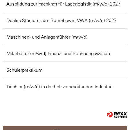
Ausbildung zur Fachkraft für Lagerlogistik (m/w/d) 2027
Duales Studium zum Betriebswirt VWA (m/w/d) 2027
Maschinen- und Anlagenführer (m/w/d)
Mitarbeiter (m/w/d) Finanz- und Rechnungswesen
Schülerpraktikum
Tischler (m/w/d) in der holzverarbeitenden Industrie