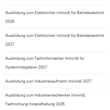
Ausbildung zum Elektroniker (m/w/d) für Betriebstechnik
2026
Ausbildung zum Elektroniker (m/w/d) für Betriebstechnik
2027
Ausbildung zum Fachinformatiker (m/w/d) für
Systemintegration 2027
Ausbildung zum Industriekaufmann (m/w/d) 2027
Ausbildung zum Industriemechaniker (m/w/d),
Fachrichtung Instandhaltung 2026