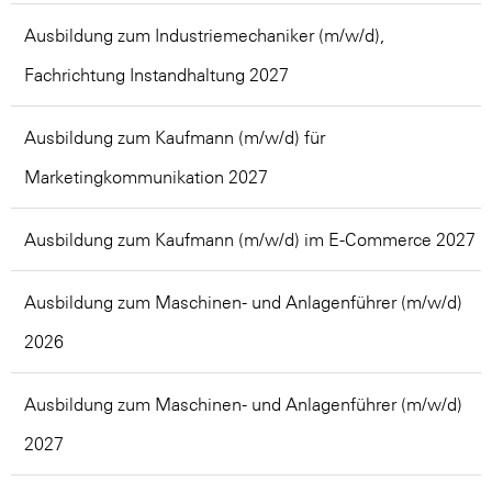
Ausbildung zum Industriemechaniker (m/w/d),
Fachrichtung Instandhaltung 2027
Ausbildung zum Kaufmann (m/w/d) für
Marketingkommunikation 2027
Ausbildung zum Kaufmann (m/w/d) im E-Commerce 2027
Ausbildung zum Maschinen- und Anlagenführer (m/w/d)
2026
Ausbildung zum Maschinen- und Anlagenführer (m/w/d)
2027