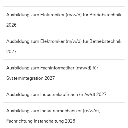
Ausbildung zum Elektroniker (m/w/d) für Betriebstechnik
2026
Ausbildung zum Elektroniker (m/w/d) für Betriebstechnik
2027
Ausbildung zum Fachinformatiker (m/w/d) für
Systemintegration 2027
Ausbildung zum Industriekaufmann (m/w/d) 2027
Ausbildung zum Industriemechaniker (m/w/d),
Fachrichtung Instandhaltung 2026