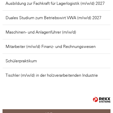
Ausbildung zur Fachkraft für Lagerlogistik (m/w/d) 2027
Duales Studium zum Betriebswirt VWA (m/w/d) 2027
Maschinen- und Anlagenführer (m/w/d)
Mitarbeiter (m/w/d) Finanz- und Rechnungswesen
Schülerpraktikum
Tischler (m/w/d) in der holzverarbeitenden Industrie