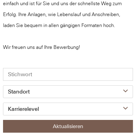
einfach und ist für Sie und uns der schnellste Weg zum
Erfolg. Ihre Anlagen, wie Lebenslauf und Anschreiben,
laden Sie bequem in allen gängigen Formaten hoch.
Wir freuen uns auf Ihre Bewerbung!
Standort
Karrierelevel
Aktualisieren