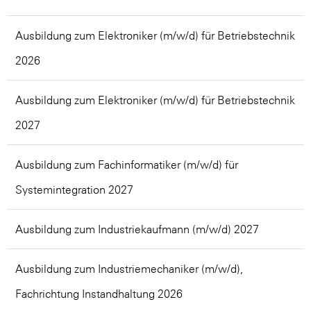
Ausbildung zum Elektroniker (m/w/d) für Betriebstechnik
2026
Ausbildung zum Elektroniker (m/w/d) für Betriebstechnik
2027
Ausbildung zum Fachinformatiker (m/w/d) für
Systemintegration 2027
Ausbildung zum Industriekaufmann (m/w/d) 2027
Ausbildung zum Industriemechaniker (m/w/d),
Fachrichtung Instandhaltung 2026