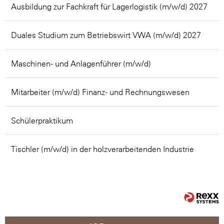
Ausbildung zur Fachkraft für Lagerlogistik (m/w/d) 2027
Duales Studium zum Betriebswirt VWA (m/w/d) 2027
Maschinen- und Anlagenführer (m/w/d)
Mitarbeiter (m/w/d) Finanz- und Rechnungswesen
Schülerpraktikum
Tischler (m/w/d) in der holzverarbeitenden Industrie