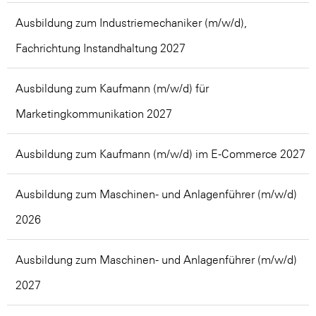
Ausbildung zum Industriemechaniker (m/w/d),
Fachrichtung Instandhaltung 2027
Ausbildung zum Kaufmann (m/w/d) für
Marketingkommunikation 2027
Ausbildung zum Kaufmann (m/w/d) im E-Commerce 2027
Ausbildung zum Maschinen- und Anlagenführer (m/w/d)
2026
Ausbildung zum Maschinen- und Anlagenführer (m/w/d)
2027