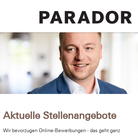
Aktuelle Stellenangebote
Wir bevorzugen Online-Bewerbungen - das geht ganz