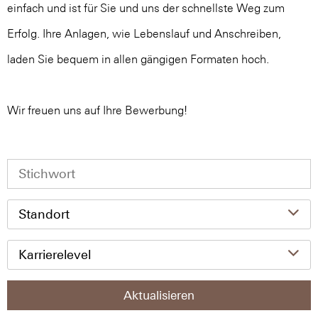
einfach und ist für Sie und uns der schnellste Weg zum
Erfolg. Ihre Anlagen, wie Lebenslauf und Anschreiben,
laden Sie bequem in allen gängigen Formaten hoch.
Wir freuen uns auf Ihre Bewerbung!
Standort
Karrierelevel
Aktualisieren