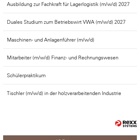
Ausbildung zur Fachkraft für Lagerlogistik (m/w/d) 2027
Duales Studium zum Betriebswirt VWA (m/w/d) 2027
Maschinen- und Anlagenführer (m/w/d)
Mitarbeiter (m/w/d) Finanz- und Rechnungswesen
Schülerpraktikum
Tischler (m/w/d) in der holzverarbeitenden Industrie