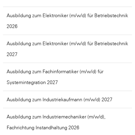
Ausbildung zum Elektroniker (m/w/d) für Betriebstechnik
2026
Ausbildung zum Elektroniker (m/w/d) für Betriebstechnik
2027
Ausbildung zum Fachinformatiker (m/w/d) für
Systemintegration 2027
Ausbildung zum Industriekaufmann (m/w/d) 2027
Ausbildung zum Industriemechaniker (m/w/d),
Fachrichtung Instandhaltung 2026