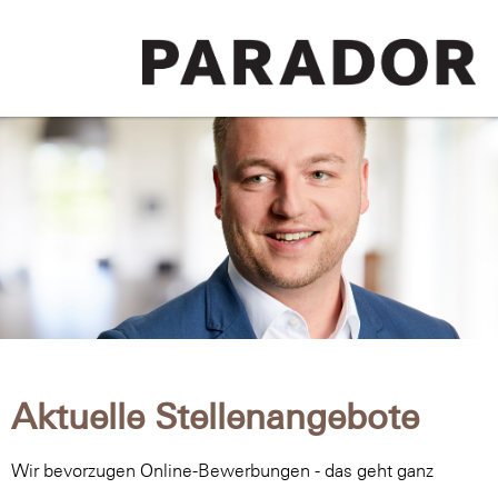
Aktuelle Stellenangebote
Wir bevorzugen Online-Bewerbungen - das geht ganz