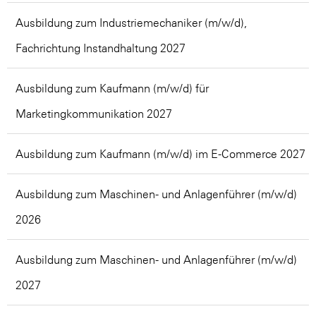
Ausbildung zum Industriemechaniker (m/w/d),
Fachrichtung Instandhaltung 2027
Ausbildung zum Kaufmann (m/w/d) für
Marketingkommunikation 2027
Ausbildung zum Kaufmann (m/w/d) im E-Commerce 2027
Ausbildung zum Maschinen- und Anlagenführer (m/w/d)
2026
Ausbildung zum Maschinen- und Anlagenführer (m/w/d)
2027