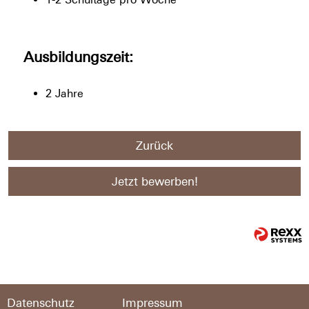
Ausbildungszeit:
2 Jahre
Zurück
Jetzt bewerben!
Datenschutz
Impressum