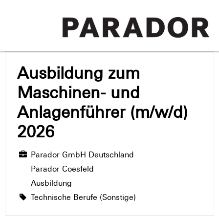
Ausbildung zum
Maschinen- und
Anlagenführer (m/w/d)
2026
Parador GmbH Deutschland
Parador Coesfeld
Ausbildung
Technische Berufe (Sonstige)