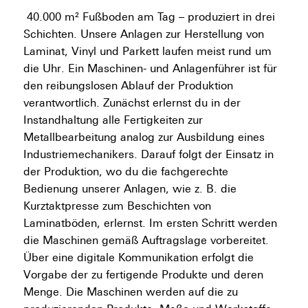
40.000 m² Fußboden am Tag – produziert in drei
Schichten. Unsere Anlagen zur Herstellung von
Laminat, Vinyl und Parkett laufen meist rund um
die Uhr. Ein Maschinen- und Anlagenführer ist für
den reibungslosen Ablauf der Produktion
verantwortlich. Zunächst erlernst du in der
Instandhaltung alle Fertigkeiten zur
Metallbearbeitung analog zur Ausbildung eines
Industriemechanikers. Darauf folgt der Einsatz in
der Produktion, wo du die fachgerechte
Bedienung unserer Anlagen, wie z. B. die
Kurztaktpresse zum Beschichten von
Laminatböden, erlernst. Im ersten Schritt werden
die Maschinen gemäß Auftragslage vorbereitet.
Über eine digitale Kommunikation erfolgt die
Vorgabe der zu fertigende Produkte und deren
Menge. Die Maschinen werden auf die zu