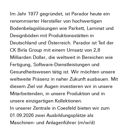
Im Jahr 1977 gegründet, ist Parador heute ein
renommierter Hersteller von hochwertigen
Bodenbelagslösungen wie Parkett, Laminat und
Designböden mit Produktionsstätten in
Deutschland und Österreich. Parador ist Teil der
CK Birla Group mit einem Umsatz von 2,8
Milliarden Dollar, die weltweit in Bereichen wie
Fertigung, Software-Dienstleistungen und
Gesundheitswesen tätig ist. Wir möchten unsere
weltweite Präsenz in naher Zukunft ausbauen. Mit
diesem Ziel vor Augen investieren wir in unsere
Mitarbeitenden, in unsere Produktion und in
unsere einzigartigen Kollektionen.
In unserer Zentrale in Coesfeld bieten wir zum
01.09.2026 zwei Ausbildungsplätze als
Maschinen- und Anlagenführer (m/w/d)